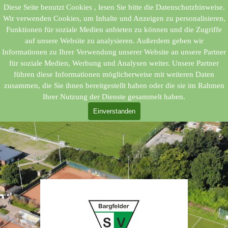
Direkt zum Seiteninhalt
Diese Seite benutzt Cookies , lesen Sie bitte die Datenschutzhinweise.
Wir verwenden Cookies, um Inhalte und Anzeigen zu personalisieren,
Funktionen für soziale Medien anbieten zu können und die Zugriffe
auf unsere Website zu analysieren. Außerdem geben wir
Informationen zu Ihrer Verwendung unserer Website an unsere Partner
für soziale Medien, Werbung und Analysen weiter. Unsere Partner
führen diese Informationen möglicherweise mit weiteren Daten
zusammen, die Sie ihnen bereitgestellt haben oder die sie im Rahmen
Ihrer Nutzung der Dienste gesammelt haben.
Einverstanden